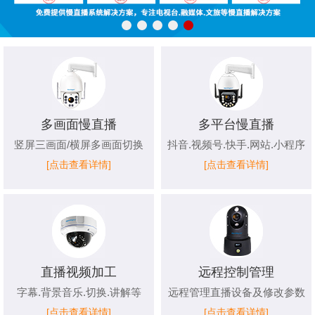
多画面慢直播
多平台慢直播
竖屏三画面/横屏多画面切换
抖音.视频号.快手.网站.小程序
[点击查看详情]
[点击查看详情]
直播视频加工
远程控制管理
字幕.背景音乐.切换.讲解等
远程管理直播设备及修改参数
[点击查看详情]
[点击查看详情]