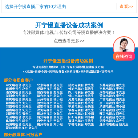
选择开宁慢直播厂家的10大理由......
查看>>
开宁慢直播设备成功案例
专注融媒体.电视台.传媒公司等慢直播解决方案！
点击查看更多>>