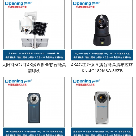
太阳能5G7寸4K慢直播全彩智能高
4K4G红外慢直播智能高清布控球
清球机
KN-4G182M8A-36ZB