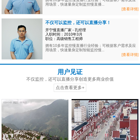
拥有10多年监控慢直播行业经验；可根据客户需求及应
用场景，快速量身定制监控慢直播...
[查看详情]
不仅可以监控，还可以直播分享！
开宁慢直播厂家 - 孔经理
入职时间：2010年3月
职位：高级销售工程师
拥有10多年监控慢直播行业经验；可根据客户需求及应
用场景，快速量身定制智能监控慢...
[查看详情]
用户见证
不仅监控，还可以直播分享创造更多商业价值
点击查看更多+