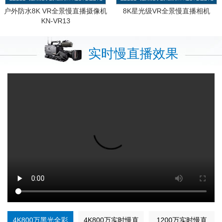
户外防水8K VR全景慢直播摄像机
8K星光级VR全景慢直播相机
KN-VR13
实时慢直播效果
4K800万黑光全彩
4K800万实时慢直
1200万实时慢直