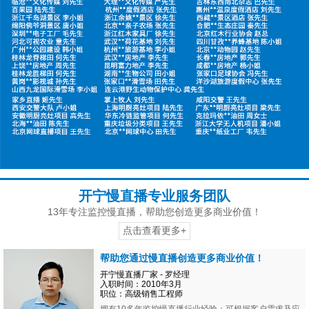
开宁慢直播专业服务团队
13年专注监控慢直播，帮助您创造更多商业价值！
点击查看更多+
帮助您通过慢直播创造更多商业价值！
开宁慢直播厂家 - 罗经理
入职时间：2010年3月
职位：高级销售工程师