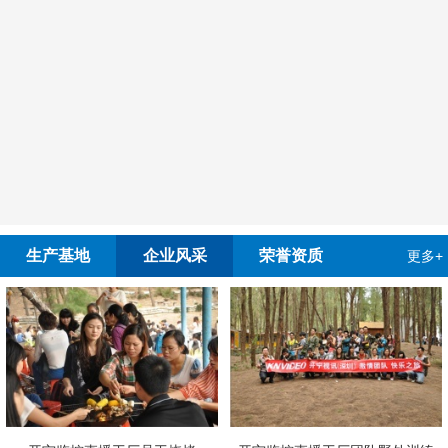
生产基地
企业风采
荣誉资质
更多+