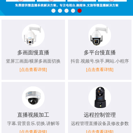
多画面慢直播
多平台慢直播
竖屏三画面/横屏多画面切换
抖音.视频号.快手.网站.小程序
[点击查看详情]
[点击查看详情]
直播视频加工
远程控制管理
字幕.背景音乐.切换.讲解等
远程管理直播设备及修改参数
[点击查看详情]
[点击查看详情]