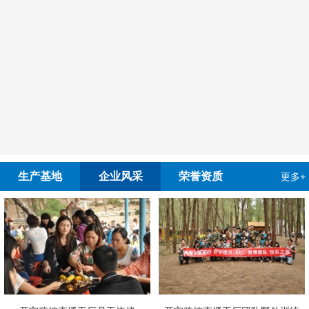
生产基地
企业风采
荣誉资质
更多+