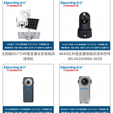
太阳能5G7寸4K慢直播全彩智能高
4K4G红外慢直播智能高清布控球
清球机
KN-4G182M8A-36ZB