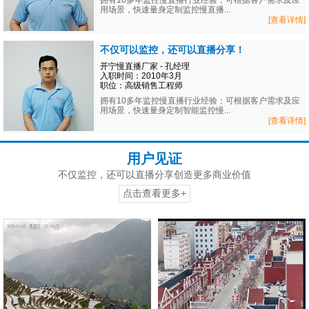
拥有10多年监控慢直播行业经验；可根据客户需求及应
用场景，快速量身定制监控慢直播...
[查看详情]
不仅可以监控，还可以直播分享！
开宁慢直播厂家 - 孔经理
入职时间：2010年3月
职位：高级销售工程师
拥有10多年监控慢直播行业经验；可根据客户需求及应
用场景，快速量身定制智能监控慢...
[查看详情]
用户见证
不仅监控，还可以直播分享创造更多商业价值
点击查看更多+