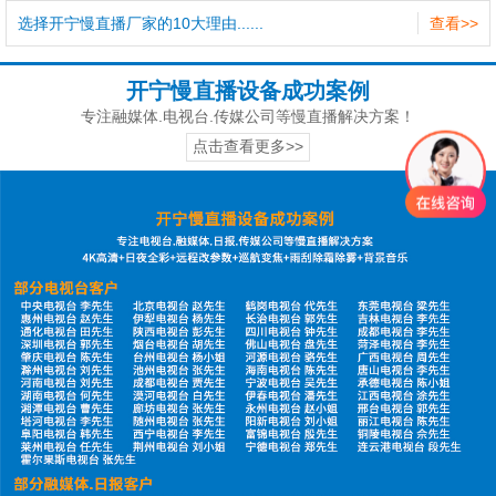
选择开宁慢直播厂家的10大理由......
查看>>
开宁慢直播设备成功案例
专注融媒体.电视台.传媒公司等慢直播解决方案！
点击查看更多>>