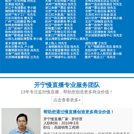
开宁慢直播专业服务团队
13年专注监控慢直播，帮助您创造更多商业价值！
点击查看更多+
帮助您通过慢直播创造更多商业价值！
开宁慢直播厂家 - 罗经理
入职时间：2010年3月
职位：高级销售工程师