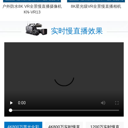
户外防水8K VR全景慢直播摄像机
8K星光级VR全景慢直播相机
KN-VR13
实时慢直播效果
4K800万黑光全彩
4K800万实时慢直
1200万实时慢直