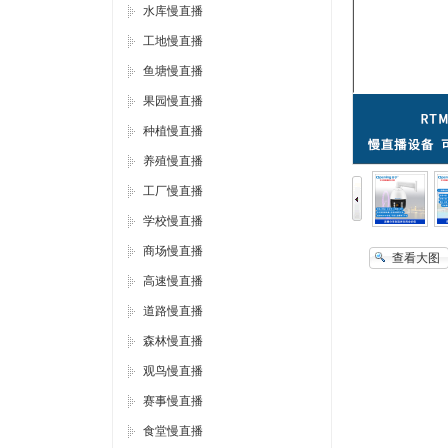
水库慢直播
工地慢直播
鱼塘慢直播
果园慢直播
种植慢直播
养殖慢直播
工厂慢直播
学校慢直播
商场慢直播
查看大图
高速慢直播
道路慢直播
森林慢直播
观鸟慢直播
赛事慢直播
食堂慢直播