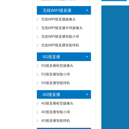
无线WIFI慢直播
无线WIFI慢直播摄像头
无线WIFI慢直播半球摄像头
无线WIFI慢直播智能小球
无线WIFI慢直播智能球机
5G慢直播
5G慢直播枪型摄像头
5G慢直播智能小球
5G慢直播智能球机
4G慢直播
4G慢直播枪型摄像头
4G慢直播智能小球
4G慢直播智能球机