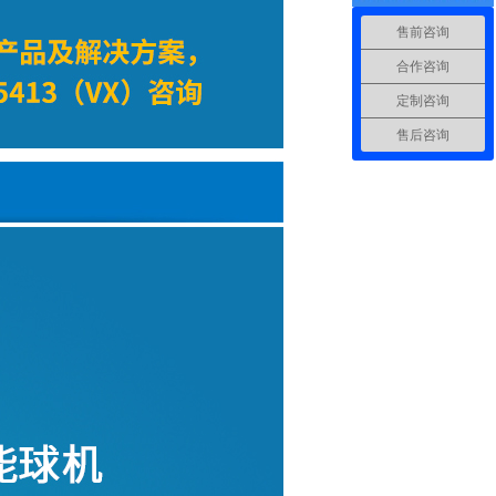
售前咨询
合作咨询
定制咨询
售后咨询