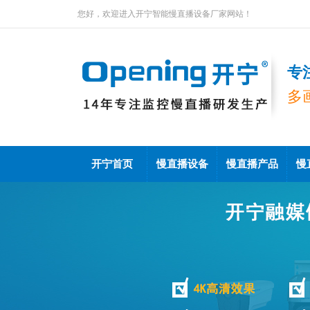
您好，欢迎进入开宁智能慢直播设备厂家网站！
专
多
开宁首页
慢直播设备
慢直播产品
慢