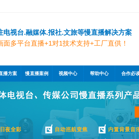
注电视台.融媒体.报社.文旅等慢直播解决方案
画面多平台直播+1对1技术支持+工厂直供！
直播方案
慢直播案例
视频中心
帮助中心
合作必