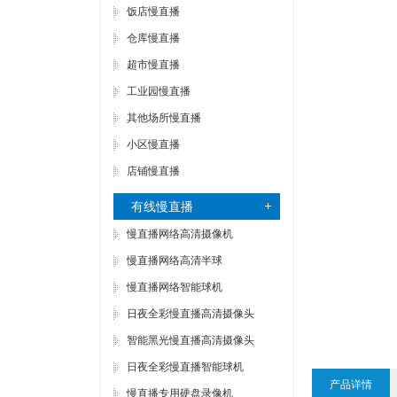
饭店慢直播
仓库慢直播
超市慢直播
工业园慢直播
其他场所慢直播
小区慢直播
店铺慢直播
有线慢直播
慢直播网络高清摄像机
慢直播网络高清半球
慢直播网络智能球机
日夜全彩慢直播高清摄像头
智能黑光慢直播高清摄像头
日夜全彩慢直播智能球机
产品详情
慢直播专用硬盘录像机