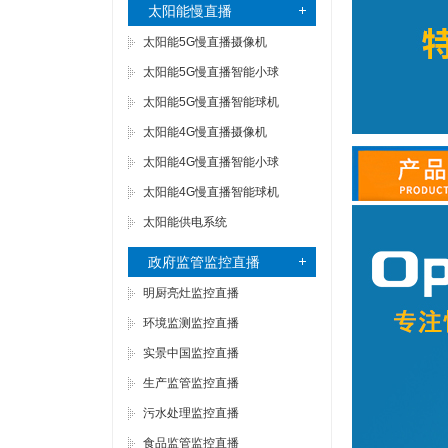
太阳能慢直播
太阳能5G慢直播摄像机
太阳能5G慢直播智能小球
太阳能5G慢直播智能球机
太阳能4G慢直播摄像机
太阳能4G慢直播智能小球
太阳能4G慢直播智能球机
太阳能供电系统
政府监管监控直播
明厨亮灶监控直播
环境监测监控直播
实景中国监控直播
生产监管监控直播
污水处理监控直播
食品监管监控直播