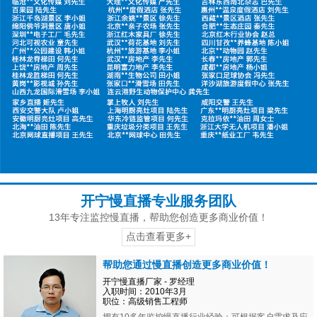
开宁慢直播专业服务团队
13年专注监控慢直播，帮助您创造更多商业价值！
点击查看更多+
帮助您通过慢直播创造更多商业价值！
开宁慢直播厂家 - 罗经理
入职时间：2010年3月
职位：高级销售工程师