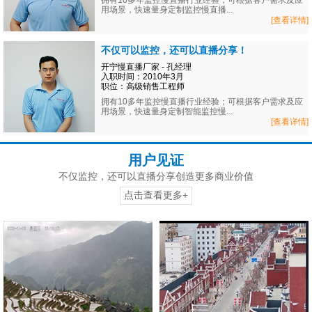
拥有10多年监控慢直播行业经验；可根据客户需求及应
用场景，快速量身定制监控慢直播...
[查看详情]
不仅可以监控，还可以直播分享！
开宁慢直播厂家 - 孔经理
入职时间：2010年3月
职位：高级销售工程师
拥有10多年监控慢直播行业经验；可根据客户需求及应
用场景，快速量身定制智能监控慢...
[查看详情]
用户见证
不仅监控，还可以直播分享创造更多商业价值
点击查看更多+