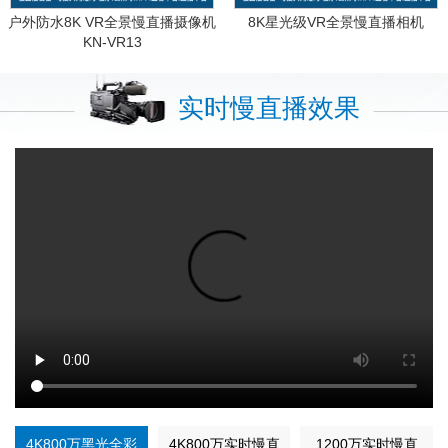
户外防水8K VR全景慢直播摄像机
8K星光级VR全景慢直播相机
KN-VR13
实时慢直播效果
4K800万黑光全彩
4K800万实时慢直
1200万实时慢直