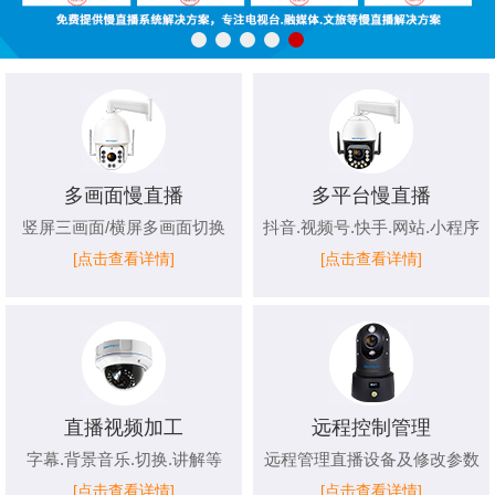
多画面慢直播
多平台慢直播
竖屏三画面/横屏多画面切换
抖音.视频号.快手.网站.小程序
[点击查看详情]
[点击查看详情]
直播视频加工
远程控制管理
字幕.背景音乐.切换.讲解等
远程管理直播设备及修改参数
[点击查看详情]
[点击查看详情]