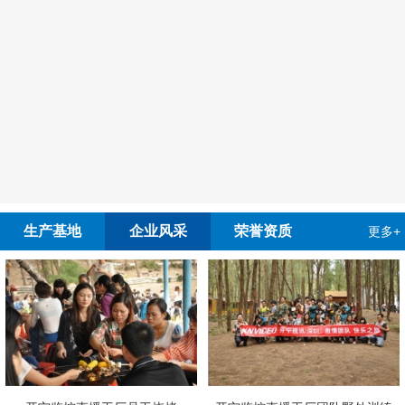
生产基地
企业风采
荣誉资质
更多+