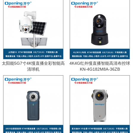
太阳能5G7寸4K慢直播全彩智能高
4K4G红外慢直播智能高清布控球
清球机
KN-4G182M8A-36ZB