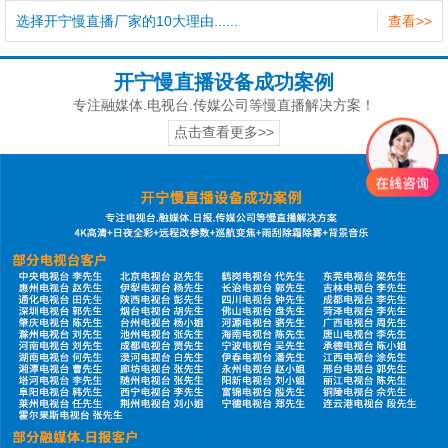
选择开宁慢直播厂家的10大理由......
查看>>
开宁慢直播设备成功案例
专注融媒体.电视台.传媒公司等慢直播解决方案！
点击查看更多>>