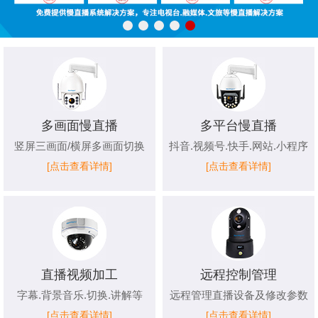
多画面慢直播
多平台慢直播
竖屏三画面/横屏多画面切换
抖音.视频号.快手.网站.小程序
[点击查看详情]
[点击查看详情]
直播视频加工
远程控制管理
字幕.背景音乐.切换.讲解等
远程管理直播设备及修改参数
[点击查看详情]
[点击查看详情]