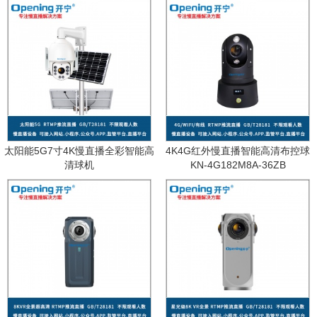
太阳能5G7寸4K慢直播全彩智能高
4K4G红外慢直播智能高清布控球
清球机
KN-4G182M8A-36ZB