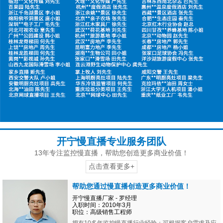
开宁慢直播专业服务团队
13年专注监控慢直播，帮助您创造更多商业价值！
点击查看更多+
帮助您通过慢直播创造更多商业价值！
开宁慢直播厂家 - 罗经理
入职时间：2010年3月
职位：高级销售工程师