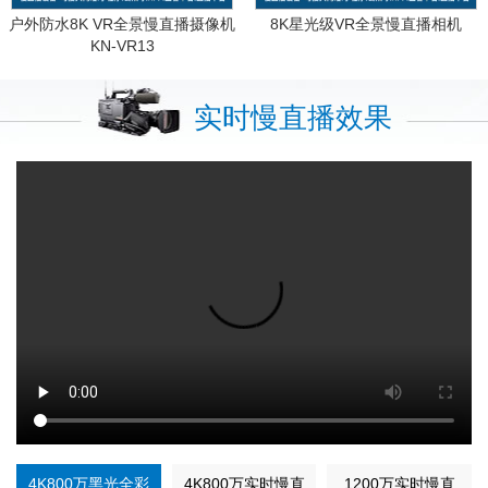
户外防水8K VR全景慢直播摄像机
8K星光级VR全景慢直播相机
KN-VR13
实时慢直播效果
4K800万黑光全彩
4K800万实时慢直
1200万实时慢直