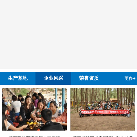
生产基地
企业风采
荣誉资质
更多+