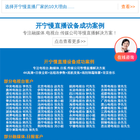
选择开宁慢直播厂家的10大理由......
查看>>
开宁慢直播设备成功案例
专注融媒体.电视台.传媒公司等慢直播解决方案！
点击查看更多>>