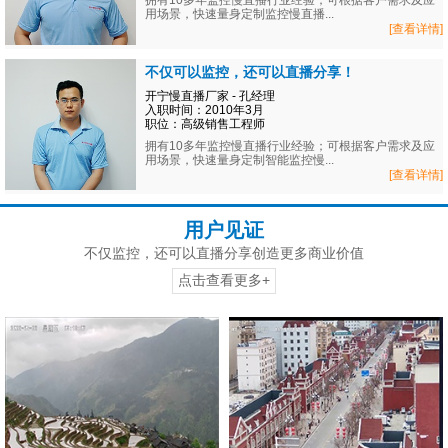
拥有10多年监控慢直播行业经验；可根据客户需求及应
用场景，快速量身定制监控慢直播...
[查看详情]
不仅可以监控，还可以直播分享！
开宁慢直播厂家 - 孔经理
入职时间：2010年3月
职位：高级销售工程师
拥有10多年监控慢直播行业经验；可根据客户需求及应
用场景，快速量身定制智能监控慢...
[查看详情]
用户见证
不仅监控，还可以直播分享创造更多商业价值
点击查看更多+