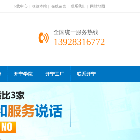
下载中心
|
收藏本站
|
在线留言
|
联系我们
|
网站地图
全国统一服务热线
13928316772
读
开宁学院
开宁工厂
联系开宁