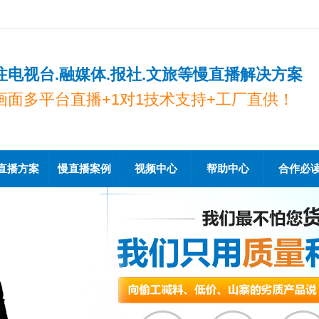
注电视台.融媒体.报社.文旅等慢直播解决方案
画面多平台直播+1对1技术支持+工厂直供！
直播方案
慢直播案例
视频中心
帮助中心
合作必