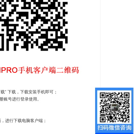
下载
” 下载，
下载安装手机即可；
行注册账号进行登录使用。
页面，进行下载电脑客户端；