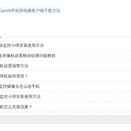
CamHi手机和电脑客户端下载方法
网络监控小球安装使用方法
盘录像机设置移动侦测功能教程
像机设置报警方法
控球机如何变倍？
程监控摄像头怎么连手机
络监控小球安装使用方法
像机怎么充值流量？