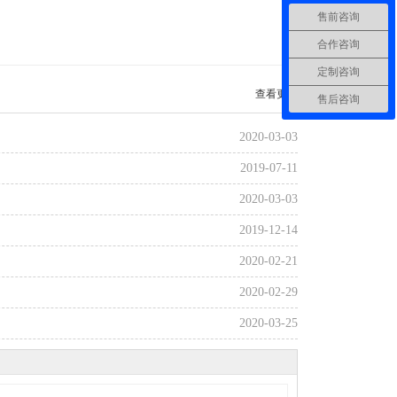
售前咨询
合作咨询
定制咨询
查看更多
售后咨询
2020-03-03
2019-07-11
2020-03-03
2019-12-14
2020-02-21
2020-02-29
2020-03-25