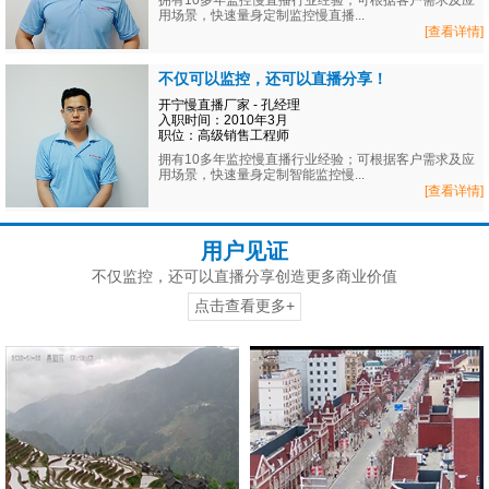
拥有10多年监控慢直播行业经验；可根据客户需求及应
用场景，快速量身定制监控慢直播...
[查看详情]
不仅可以监控，还可以直播分享！
开宁慢直播厂家 - 孔经理
入职时间：2010年3月
职位：高级销售工程师
拥有10多年监控慢直播行业经验；可根据客户需求及应
用场景，快速量身定制智能监控慢...
[查看详情]
用户见证
不仅监控，还可以直播分享创造更多商业价值
点击查看更多+