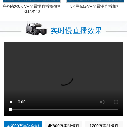
户外防水8K VR全景慢直播摄像机
8K星光级VR全景慢直播相机
KN-VR13
实时慢直播效果
4K800万黑光全彩
4K800万实时慢直
1200万实时慢直