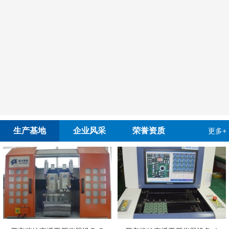
生产基地
企业风采
荣誉资质
更多+