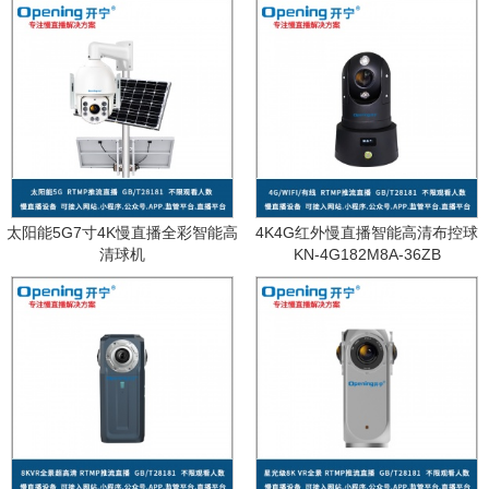
太阳能5G7寸4K慢直播全彩智能高
4K4G红外慢直播智能高清布控球
清球机
KN-4G182M8A-36ZB