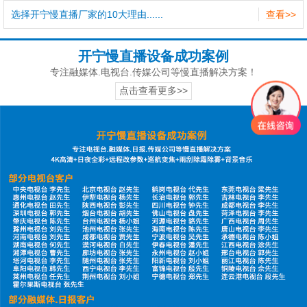
选择开宁慢直播厂家的10大理由......
查看>>
开宁慢直播设备成功案例
专注融媒体.电视台.传媒公司等慢直播解决方案！
点击查看更多>>