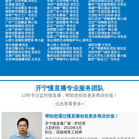
开宁慢直播专业服务团队
13年专注监控慢直播，帮助您创造更多商业价值！
点击查看更多+
帮助您通过慢直播创造更多商业价值！
开宁慢直播厂家 - 罗经理
入职时间：2010年3月
职位：高级销售工程师