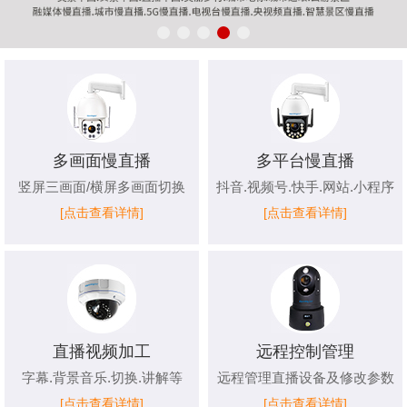
多画面慢直播
多平台慢直播
竖屏三画面/横屏多画面切换
抖音.视频号.快手.网站.小程序
[点击查看详情]
[点击查看详情]
直播视频加工
远程控制管理
字幕.背景音乐.切换.讲解等
远程管理直播设备及修改参数
[点击查看详情]
[点击查看详情]