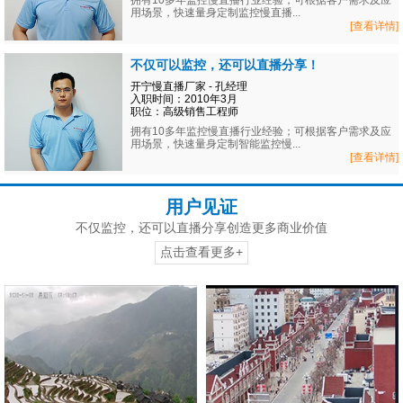
拥有10多年监控慢直播行业经验；可根据客户需求及应
用场景，快速量身定制监控慢直播...
[查看详情]
不仅可以监控，还可以直播分享！
开宁慢直播厂家 - 孔经理
入职时间：2010年3月
职位：高级销售工程师
拥有10多年监控慢直播行业经验；可根据客户需求及应
用场景，快速量身定制智能监控慢...
[查看详情]
用户见证
不仅监控，还可以直播分享创造更多商业价值
点击查看更多+