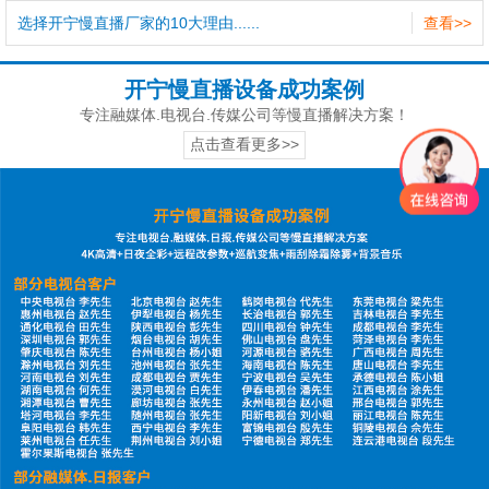
选择开宁慢直播厂家的10大理由......
查看>>
开宁慢直播设备成功案例
专注融媒体.电视台.传媒公司等慢直播解决方案！
点击查看更多>>