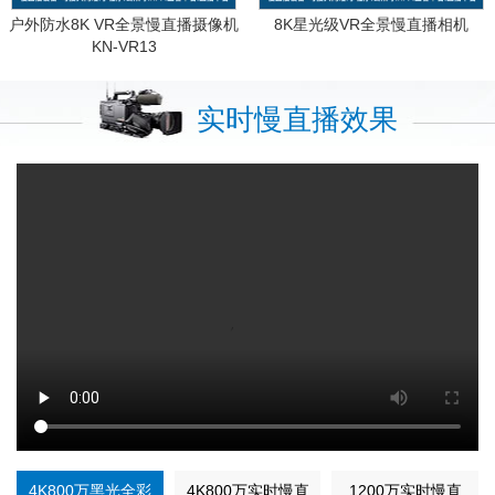
户外防水8K VR全景慢直播摄像机
8K星光级VR全景慢直播相机
KN-VR13
实时慢直播效果
4K800万黑光全彩
4K800万实时慢直
1200万实时慢直