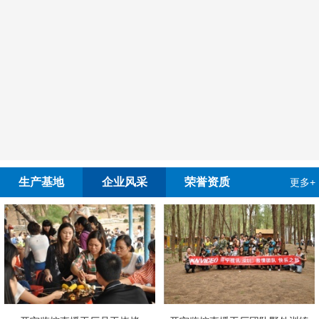
生产基地
企业风采
荣誉资质
更多+