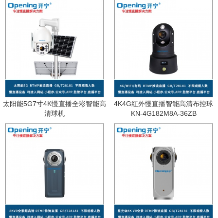
太阳能5G7寸4K慢直播全彩智能高
4K4G红外慢直播智能高清布控球
清球机
KN-4G182M8A-36ZB