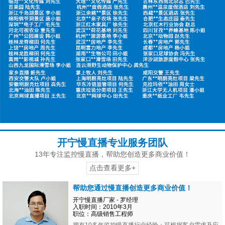
开宁慢直播专业服务团队
13年专注监控慢直播，帮助您创造更多商业价值！
点击查看更多+
帮助您通过慢直播创造更多商业价值！
开宁慢直播厂家 - 罗经理
入职时间：2010年3月
职位：高级销售工程师