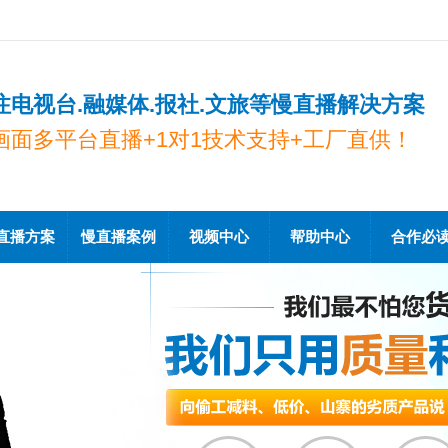
注电视台.融媒体.报社.文旅等慢直播解决方案
画面多平台直播+1对1技术支持+工厂直供！
直播方案
慢直播案例
视频中心
帮助中心
合作必