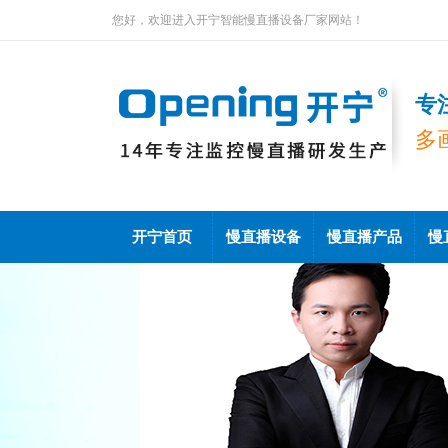
您好，欢迎进入开宁智能慢直播设备厂家网站！
专
多
开宁首页
慢直播设备
慢直播产品
慢