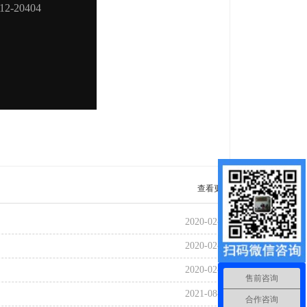
查看更多
2020-02-21
2020-02-21
2020-02-22
售前咨询
2021-08-06
合作咨询