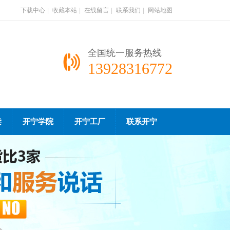
下载中心
|
收藏本站
|
在线留言
|
联系我们
|
网站地图
全国统一服务热线
13928316772
读
开宁学院
开宁工厂
联系开宁