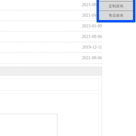
2021-08-06
定制咨询
2021-04-17
售后咨询
2023-01-09
2021-08-06
2019-12-11
2021-08-06